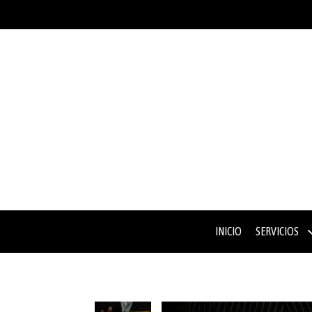
INICIO
SERVICIOS