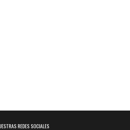
UESTRAS REDES SOCIALES