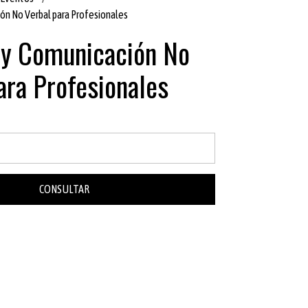
ión No Verbal para Profesionales
 y Comunicación No
ara Profesionales
CONSULTAR