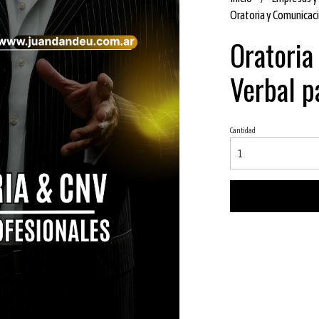
Oratoria y Comunicac
Oratoria
Verbal p
Cantidad