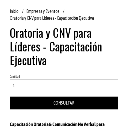
Inicio
Empresas y Eventos
Oratoria y CNV para Líderes - Capacitación Ejecutiva
Oratoria y CNV para
Líderes - Capacitación
Ejecutiva
Cantidad
CONSULTAR
Capacitación Oratoria & Comunicación No Verbal para