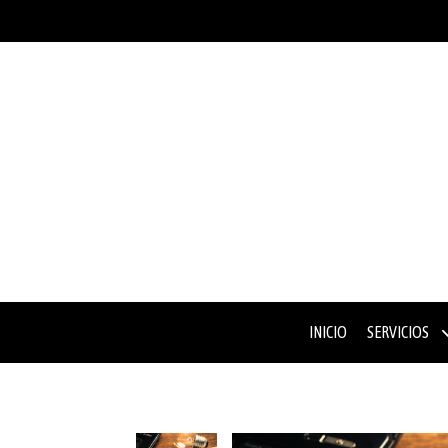
INICIO
SERVICIOS