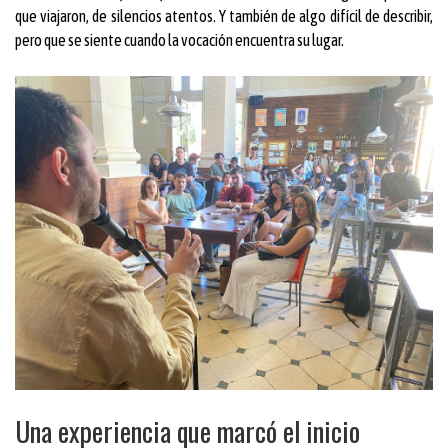
que viajaron, de silencios atentos. Y también de algo difícil de describir,
pero que se siente cuando la vocación encuentra su lugar.
Una experiencia que marcó el inicio