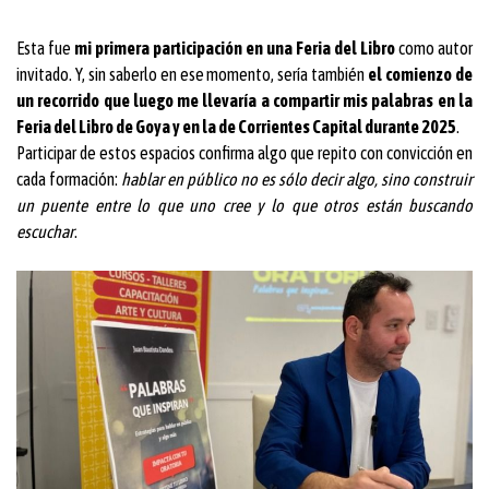
Esta fue
mi primera participación en una Feria del Libro
como autor
invitado. Y, sin saberlo en ese momento, sería también
el comienzo de
un recorrido que luego me llevaría a compartir mis palabras en la
Feria del Libro de Goya y en la de Corrientes Capital durante 2025
.
Participar de estos espacios confirma algo que repito con convicción en
cada formación:
hablar en público no es sólo decir algo, sino construir
un puente entre lo que uno cree y lo que otros están buscando
escuchar
.