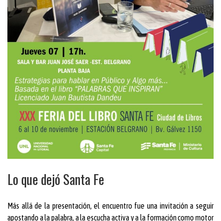
Lo que dejó Santa Fe
Más allá de la presentación, el encuentro fue una invitación a seguir
apostando a la palabra, a la escucha activa y a la formación como motor