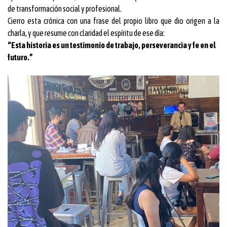
de transformación social y profesional.
Cierro esta crónica con una frase del propio libro que dio origen a la
charla, y que resume con claridad el espíritu de ese día:
“Esta historia es un testimonio de trabajo, perseverancia y fe en el
futuro.”