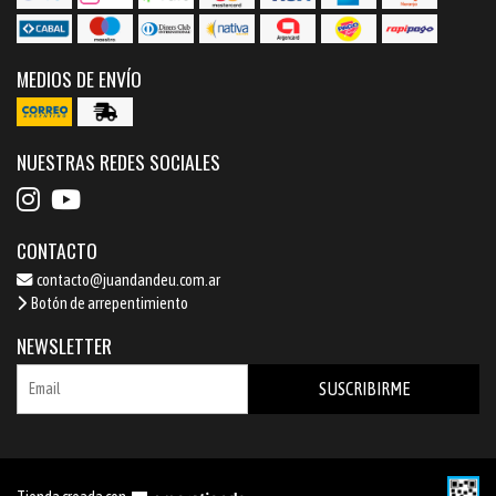
MEDIOS DE ENVÍO
NUESTRAS REDES SOCIALES
CONTACTO
contacto@juandandeu.com.ar
Botón de arrepentimiento
NEWSLETTER
SUSCRIBIRME